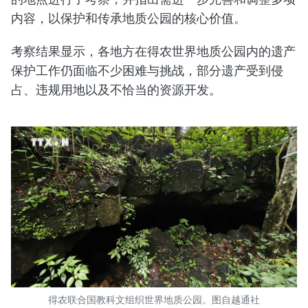
内容，以保护和传承地质公园的核心价值。
考察结果显示，各地方在得农世界地质公园内的遗产
保护工作仍面临不少困难与挑战，部分遗产受到侵
占、违规用地以及不恰当的资源开发。
得农联合国教科文组织世界地质公园。图自越通社