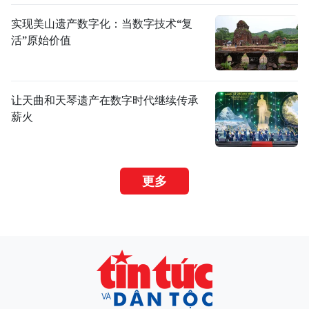
实现美山遗产数字化：当数字技术“复
活”原始价值
让天曲和天琴遗产在数字时代继续传承
薪火
更多