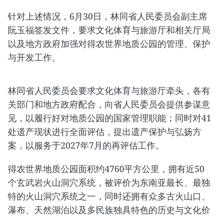
针对上述情况，6月30日，林同省人民委员会副主席
阮玉福签发文件，要求文化体育与旅游厅和相关厅局
以及地方政府加强对得农世界地质公园的管理、保护
与开发工作。
林同省人民委员会要求文化体育与旅游厅牵头，各有
关部门和地方政府配合，向省人民委员会提供参谋意
见，以履行好对地质公园的国家管理职能；同时对41
处遗产现状进行全面评估，提出遗产保护与弘扬方
案，以服务于2027年7月的再评估工作。
得农世界地质公园面积约4760平方公里，拥有近50
个玄武岩火山洞穴系统，被评价为东南亚最长、最独
特的火山洞穴系统之一，同时还拥有众多古火山口、
瀑布、天然湖泊以及多民族独具特色的历史与文化价