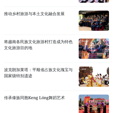
推动乡村旅游与本土文化融合发展
将越南各民族文化旅游村打造成为特色
文化旅游目的地
波克朗加莱塔：平顺省占族文化瑰宝与
国家级特别遗迹
传承傣族同胞Keng Lóng舞蹈艺术