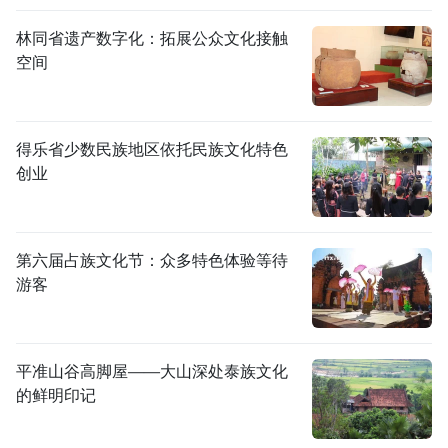
林同省遗产数字化：拓展公众文化接触
空间
得乐省少数民族地区依托民族文化特色
创业
第六届占族文化节：众多特色体验等待
游客
平准山谷高脚屋——大山深处泰族文化
的鲜明印记