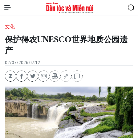
文化
保护得农UNESCO世界地质公园遗
产
02/07/2026 07:12