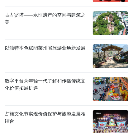
古占婆塔——永恒遗产的空间与建筑之
美
以独特本色赋能莱州省旅游业焕新发展
数字平台为年轻一代了解和传播传统文
化价值拓展机遇
占族文化节实现价值保护与旅游发展相
结合