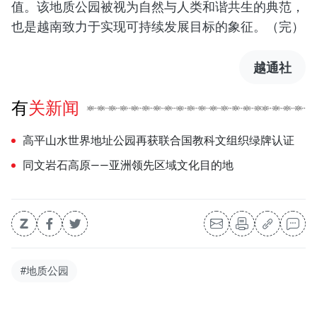
值。该地质公园被视为自然与人类和谐共生的典范，
也是越南致力于实现可持续发展目标的象征。（完）
越通社
有关新闻
高平山水世界地址公园再获联合国教科文组织绿牌认证
同文岩石高原——亚洲领先区域文化目的地
#地质公园