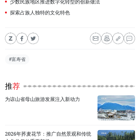
少数民族地区推进数字化转型的创新做法
探索占族人独特的文化特色
#富寿省
推荐
为谅山省母山旅游发展注入新动力
2026年荞麦花节：推广自然景观和传统