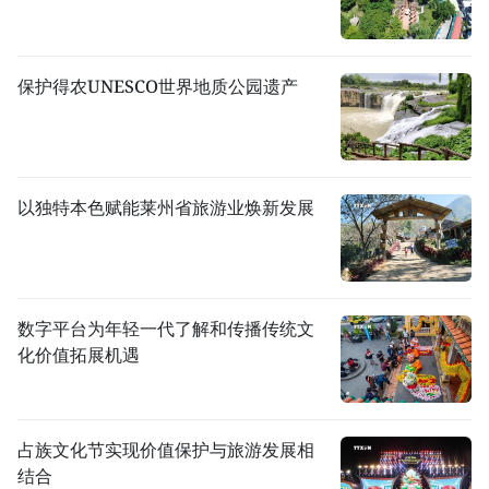
保护得农UNESCO世界地质公园遗产
以独特本色赋能莱州省旅游业焕新发展
数字平台为年轻一代了解和传播传统文
化价值拓展机遇
占族文化节实现价值保护与旅游发展相
结合