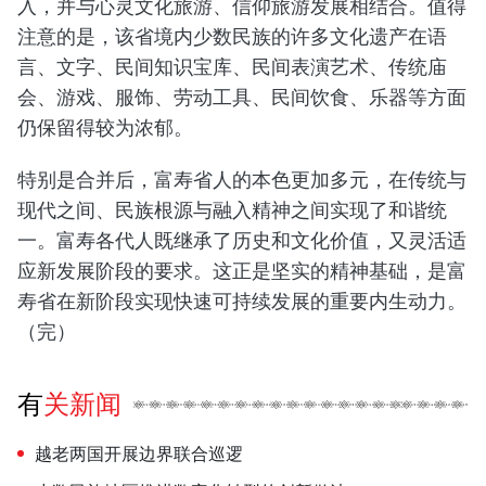
入，并与心灵文化旅游、信仰旅游发展相结合。值得
注意的是，该省境内少数民族的许多文化遗产在语
言、文字、民间知识宝库、民间表演艺术、传统庙
会、游戏、服饰、劳动工具、民间饮食、乐器等方面
仍保留得较为浓郁。
特别是合并后，富寿省人的本色更加多元，在传统与
现代之间、民族根源与融入精神之间实现了和谐统
一。富寿各代人既继承了历史和文化价值，又灵活适
应新发展阶段的要求。这正是坚实的精神基础，是富
寿省在新阶段实现快速可持续发展的重要内生动力。
（完）
有关新闻
越老两国开展边界联合巡逻