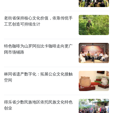
老街省保持核心文化价值，依靠传统手
工艺创造可持续生计
特色咖啡为山罗阿拉比卡咖啡走向更广
阔市场铺路
林同省遗产数字化：拓展公众文化接触
空间
得乐省少数民族地区依托民族文化特色
创业