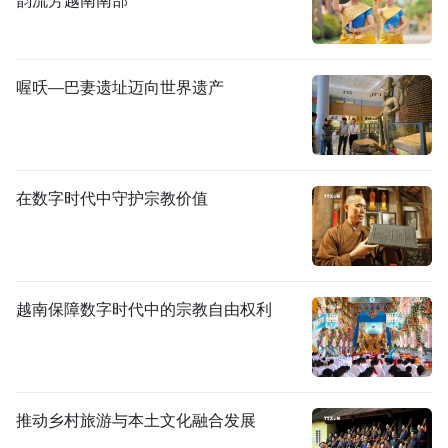
喔㕭—巴妻遗址迈向世界遗产
在数字时代中守护宗教价值
越南保障数字时代中的宗教自由权利
推动乡村旅游与本土文化融合发展