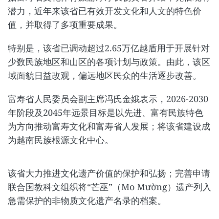
潜力，近年来该省已有效开发文化和人文的特色价
值，并取得了多项重要成果。
特别是，该省已调动超过2.65万亿越盾用于开展针对
少数民族地区和山区的各项计划与政策。由此，该区
域面貌日益改观，偏远地区民众的生活逐步改善。
富寿省人民委员会副主席冯氏金娥表示，2026-2030
年阶段及2045年远景目标是以先进、富有民族特色
为方向推动富寿文化和富寿省人发展；将该省建设成
为越南民族根源文化中心。
该省大力推进文化遗产价值的保护和弘扬；完善申请
联合国教科文组织将“芒巫”（Mo Mường）遗产列入
急需保护的非物质文化遗产名录的档案。