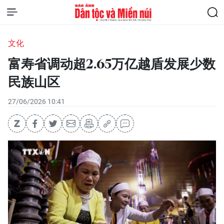
文化
富寿省调动超2.65万亿越盾发展少数
民族山区
27/06/2026 10:41