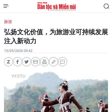
旅游
弘扬文化价值，为旅游业可持续发展
注入新动力
15/05/2026 09:42