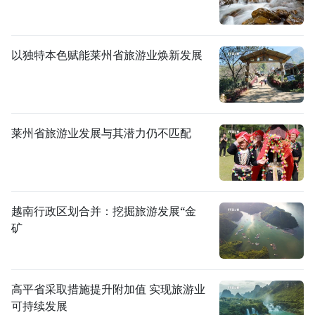
以独特本色赋能莱州省旅游业焕新发展
莱州省旅游业发展与其潜力仍不匹配
越南行政区划合并：挖掘旅游发展“金
矿
高平省采取措施提升附加值 实现旅游业
可持续发展