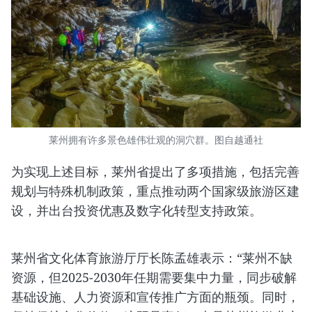
莱州拥有许多景色雄伟壮观的洞穴群。图自越通社
为实现上述目标，莱州省提出了多项措施，包括完善
规划与特殊机制政策，重点推动两个国家级旅游区建
设，并出台投资优惠及数字化转型支持政策。
莱州省文化体育旅游厅厅长陈孟雄表示：“莱州不缺
资源，但2025-2030年任期需要集中力量，同步破解
基础设施、人力资源和宣传推广方面的瓶颈。同时，