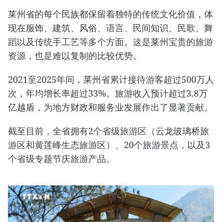
莱州省的每个民族都保留着独特的传统文化价值，体
现在服饰、建筑、风俗、语言、民间知识、民歌、舞
蹈以及传统手工艺等多个方面。这是莱州宝贵的旅游
资源，也是难以复制的比较优势。
2021至2025年间，莱州省累计接待游客超过500万人
次，年均增长率超过33%。旅游收入预计超过3.8万
亿越盾，为地方财政和服务业发展作出了显著贡献。
截至目前，全省拥有2个省级旅游区（云龙玻璃桥旅
游区和黄莲峰生态旅游区）、20个旅游景点，以及3
个省级专题节庆旅游产品。