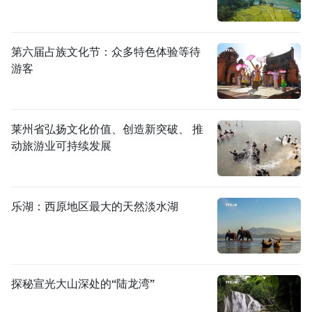
第六届占族文化节：众多特色体验等待
游客
莱州省弘扬文化价值、创造新突破、 推
动旅游业可持续发展
乐湖：西原地区最大的天然淡水湖
探秘宣光大山深处的“陆龙湾”