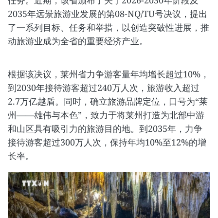
2035年远景旅游业发展的第08-NQ/TU号决议，提出
了一系列目标、任务和举措，以创造突破性进展，推
动旅游业成为全省的重要经济产业。
根据该决议，莱州省力争游客量年均增长超过10%，
到2030年接待游客超过240万人次，旅游收入超过
2.7万亿越盾。同时，确立旅游品牌定位，口号为“莱
州——雄伟与本色”，致力于将莱州打造为北部中游
和山区具有吸引力的旅游目的地。到2035年，力争
接待游客超过300万人次，保持年均10%至12%的增
长率。