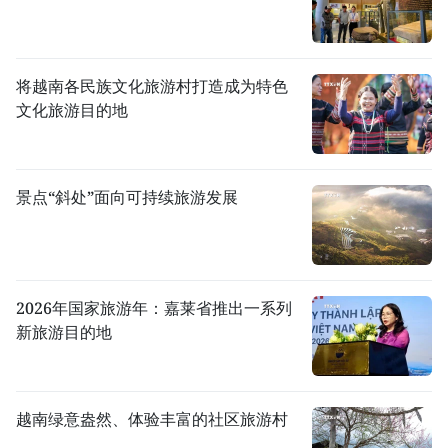
将越南各民族文化旅游村打造成为特色
文化旅游目的地
景点“斜处”面向可持续旅游发展
2026年国家旅游年：嘉莱省推出一系列
新旅游目的地
越南绿意盎然、体验丰富的社区旅游村