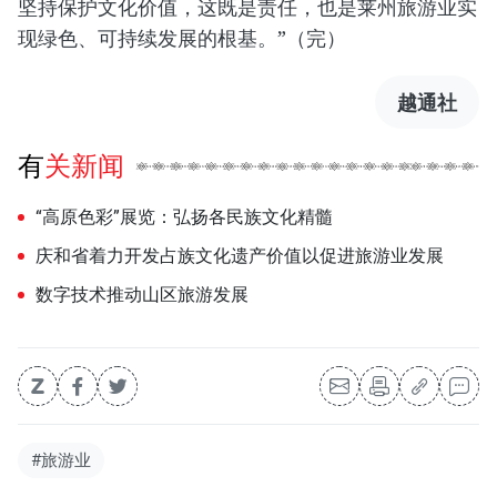
坚持保护文化价值，这既是责任，也是莱州旅游业实
现绿色、可持续发展的根基。”（完）
越通社
有关新闻
“高原色彩”展览：弘扬各民族文化精髓
庆和省着力开发占族文化遗产价值以促进旅游业发展
数字技术推动山区旅游发展
#旅游业