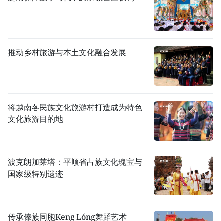
推动乡村旅游与本土文化融合发展
将越南各民族文化旅游村打造成为特色
文化旅游目的地
波克朗加莱塔：平顺省占族文化瑰宝与
国家级特别遗迹
传承傣族同胞Keng Lóng舞蹈艺术