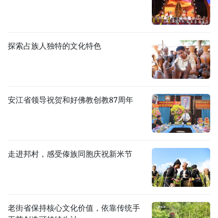
探索占族人独特的文化特色
安江省领导祝贺和好佛教创教87周年
走进邦村，感受傣族同胞庆祝新米节
老街省保持核心文化价值，依靠传统手