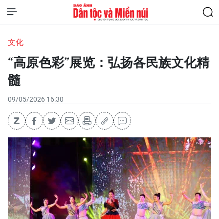
文化
“高原色彩”展览：弘扬各民族文化精
髓
09/05/2026 16:30