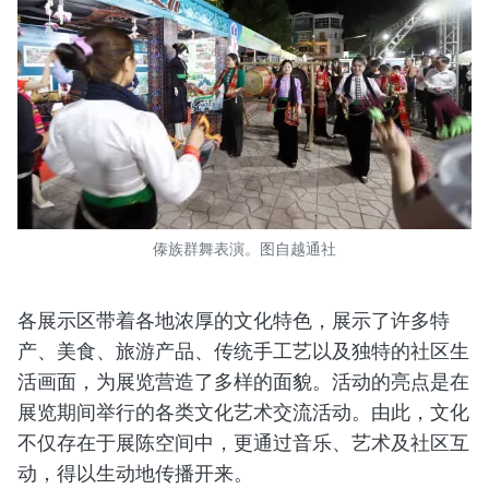
傣族群舞表演。图自越通社
各展示区带着各地浓厚的文化特色，展示了许多特
产、美食、旅游产品、传统手工艺以及独特的社区生
活画面，为展览营造了多样的面貌。活动的亮点是在
展览期间举行的各类文化艺术交流活动。由此，文化
不仅存在于展陈空间中，更通过音乐、艺术及社区互
动，得以生动地传播开来。