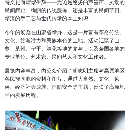
特文化而熠熠生辉——无论是悠扬的芦笙声、灵动的
民间舞蹈、绚丽的传统服饰，还是丰富的民间节日、
精湛的手工艺与世代传承的本土知识。
今年的展览在山萝省举办，这是一片富有革命传统、
文化、旅游潜力和民族本色的土地。活动汇聚了山
萝、莱州、宁平、清化等地的参与，以及全国各地的
专业单位、艺术家、民间艺人和文化工作者。
展览内容丰富，向公众介绍了胡志明主席与高原地区
各民族同胞的资料和图片，通过大自然、文化、风
俗、经济社会成就、国防安全等主题，反映了高原地
区的发展历程。