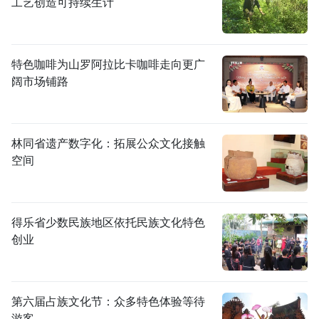
工艺创造可持续生计
特色咖啡为山罗阿拉比卡咖啡走向更广
阔市场铺路
林同省遗产数字化：拓展公众文化接触
空间
得乐省少数民族地区依托民族文化特色
创业
第六届占族文化节：众多特色体验等待
游客