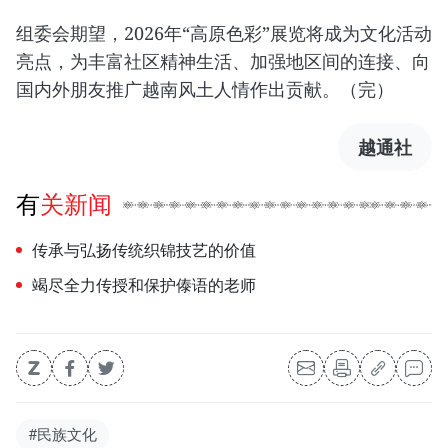
组委会期望，2026年“高原色彩”展览将成为文化活动
亮点，为丰富社区精神生活、加强地区间的连接、向
国内外朋友推广越南风土人情作出贡献。（完）
越通社
有关新闻
传承与弘扬传统织锦技艺的价值
竭尽全力传授和保护傣语的老师
#民族文化