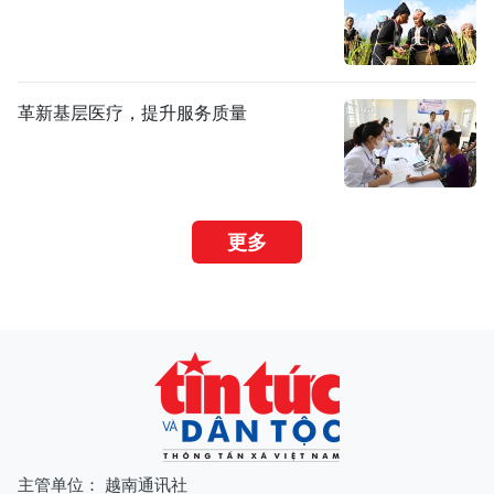
革新基层医疗，提升服务质量
更多
主管单位： 越南通讯社