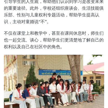
引导学生的人生观，帮助他们认识到学习是改变未来
的重要途径。此外，学校还组织座谈会、生活技能俱
乐部、性别与儿童权利专题活动，帮助学生提高认
识，主动对童婚说“不”。
​不仅在课堂上和教学中，甚至在课间休息时，师生们
也一起交流、谈心，帮助学生们更清楚地了解自己的
权利以及自己在社区中的角色。