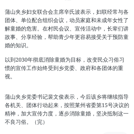
蒲山夹乡妇女联合会主席辛氏波表示，妇联经常与各
团体、单位配合组织会议，动员家庭和未成年女性了
解童婚的危害。在村民会议、宣传活动中，长辈们讲
故事、分享经验，帮助青少年更容易接受关于预防童
婚的知识。
​以到2030年彻底消除童婚为目标，改变民众习俗习
惯的宣传工作始终受到乡党委、政府和各团体的重
视。
​蒲山夹乡党委书记裴文俊表示，今后该乡将继续指导
各机关、团体行动起来，按照莱州省委第15号决议的
精神，加大宣传力度，逐步消除童婚，坚决抵制这一
不良习俗。（完）