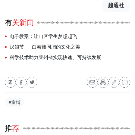
越通社
有关新闻
电子教案：让山区学生梦想起飞
汉娘节——白泰族同胞的文化之美
科学技术助力莱州省实现快速、可持续发展
#童婚
推荐