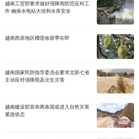
越南工贸部要求做好强降雨防范应对工
作 确保水电站大坝和水库安全
越南西原地区榴莲收获季在即
越南国家民防指导委员会要求北部七省
主动应对强降雨及次生灾害
越南建设部宣布两条国道进入自然灾害
紧急状态