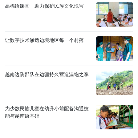
高棉语课堂：助力保护民族文化瑰宝
让数字技术渗透边境地区每一个村落
越南边防部队在边疆持久营造温饱之季
为少数民族儿童在幼升小前配备沟通技
能与越南语基础