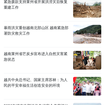
紧急拨款支持莱州省开展洪涝灾后恢复
重建工作
暴雨洪灾重创越南北部山区 越南紧急部
署防灾救灾工作
越南莱州省芒炭乡宣布进入自然灾害紧
急状态
越共中央总书记、国家主席苏林：为人
民的平安幸福生活创造安全的环境