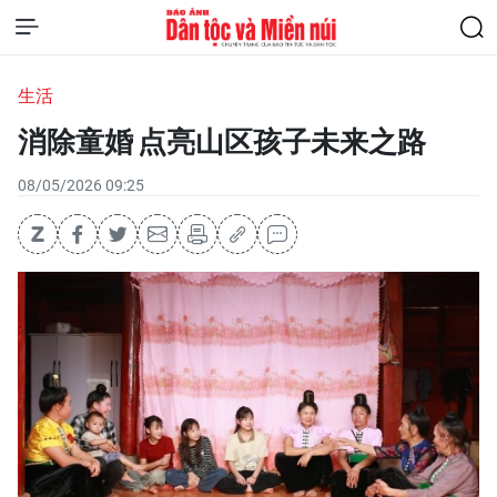
生活
消除童婚 点亮山区孩子未来之路
08/05/2026 09:25