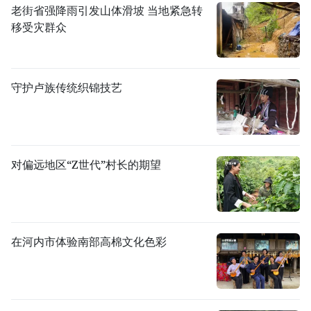
老街省强降雨引发山体滑坡 当地紧急转
移受灾群众
守护卢族传统织锦技艺
对偏远地区“Z世代”村长的期望
在河内市体验南部高棉文化色彩