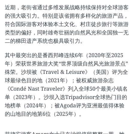
近期，老街省通过多维发展战略持续保持对全球游客
的强大吸引力。特别是该省拥有多样化的旅游产品，
符合国际游客对体验本土文化、村庄徒步旅行等旅游
类型的偏好，同时雄奇壮丽的自然风光和全国独一无
二的梯田遗产系统也极具吸引力。
其中最突出的是番西邦峰连续6年（2020年至2025
年）荣获世界旅游大奖“世界顶级自然风光旅游景点”
殊荣。沙坝被《Travel & Leisure》（美国）评为全
球最绿色目的地（2021年）；被权威旅游杂志
《Condé Nast Traveler》列入全球50个最美小镇名
单（2023年）。沙坝入选Tripadvisor全球热门目的
地榜单（2024年）；被Agoda评为亚洲最值得体验
的山地目的地第6位（2025年）。