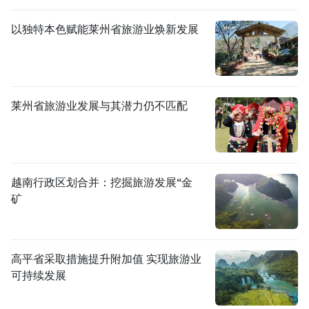
以独特本色赋能莱州省旅游业焕新发展
莱州省旅游业发展与其潜力仍不匹配
越南行政区划合并：挖掘旅游发展“金
矿
高平省采取措施提升附加值 实现旅游业
可持续发展