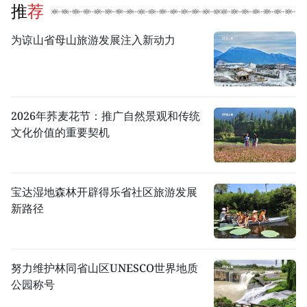
推荐
为谅山省母山旅游发展注入新动力
2026年荞麦花节：推广自然景观和传统
文化价值的重要契机
宝达湿地森林开辟得乐省社区旅游发展
新路径
努力维护林同省山区UNESCO世界地质
公园称号