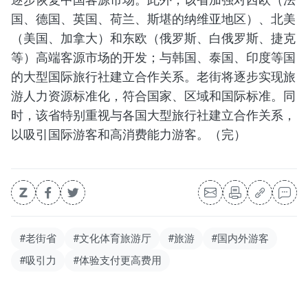
国、德国、英国、荷兰、斯堪的纳维亚地区）、北美
（美国、加拿大）和东欧（俄罗斯、白俄罗斯、捷克
等）高端客源市场的开发；与韩国、泰国、印度等国
的大型国际旅行社建立合作关系。老街将逐步实现旅
游人力资源标准化，符合国家、区域和国际标准。同
时，该省特别重视与各国大型旅行社建立合作关系，
以吸引国际游客和高消费能力游客。（完）
#老街省
#文化体育旅游厅
#旅游
#国内外游客
#吸引力
#体验支付更高费用