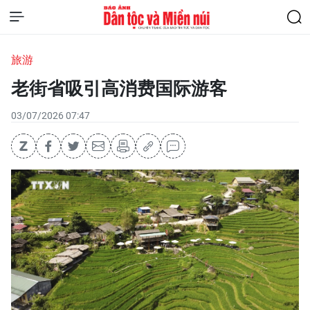
旅游
老街省吸引高消费国际游客
03/07/2026 07:47