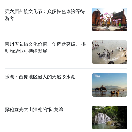
第六届占族文化节：众多特色体验等待
游客
莱州省弘扬文化价值、创造新突破、 推
动旅游业可持续发展
乐湖：西原地区最大的天然淡水湖
探秘宣光大山深处的“陆龙湾”