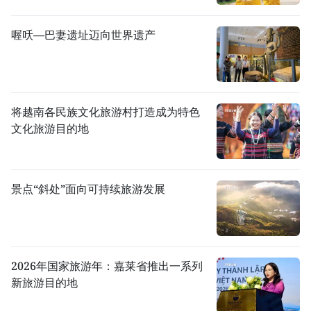
喔㕭—巴妻遗址迈向世界遗产
将越南各民族文化旅游村打造成为特色
文化旅游目的地
景点“斜处”面向可持续旅游发展
2026年国家旅游年：嘉莱省推出一系列
新旅游目的地