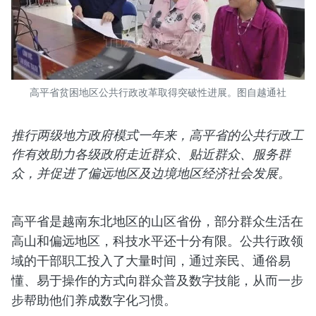
高平省贫困地区公共行政改革取得突破性进展。图自越通社
推行两级地方政府模式一年来，高平省的公共行政工
作有效助力各级政府走近群众、贴近群众、服务群
众，并促进了偏远地区及边境地区经济社会发展。
高平省是越南东北地区的山区省份，部分群众生活在
高山和偏远地区，科技水平还十分有限。公共行政领
域的干部职工投入了大量时间，通过亲民、通俗易
懂、易于操作的方式向群众普及数字技能，从而一步
步帮助他们养成数字化习惯。