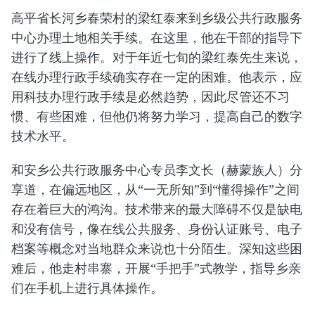
高平省长河乡春荣村的梁红泰来到乡级公共行政服务
中心办理土地相关手续。在这里，他在干部的指导下
进行了线上操作。对于年近七旬的梁红泰先生来说，
在线办理行政手续确实存在一定的困难。他表示，应
用科技办理行政手续是必然趋势，因此尽管还不习
惯、有些困难，但他仍将努力学习，提高自己的数字
技术水平。
和安乡公共行政服务中心专员李文长（赫蒙族人）分
享道，在偏远地区，从“一无所知”到“懂得操作”之间
存在着巨大的鸿沟。技术带来的最大障碍不仅是缺电
和没有信号，像在线公共服务、身份认证账号、电子
档案等概念对当地群众来说也十分陌生。深知这些困
难后，他走村串寨，开展“手把手”式教学，指导乡亲
们在手机上进行具体操作。