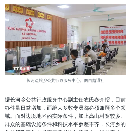
长河边境乡公共行政服务中心。图自越通社
据长河乡公共行政服务中心副主任农氏春介绍，目前
办件量日益增加，而绝大多数专员都必须兼顾多个领
域。面对边境地区的实际条件，加上高山村寨较多、
群众的基础设施条件和科技水平参差不齐，长河乡的