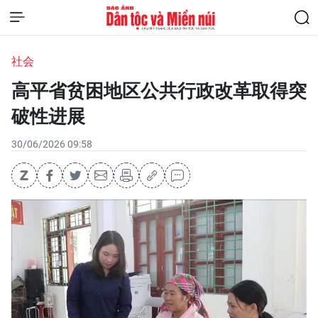
社会
高平省贫困地区公共行政改革取得突
破性进展
30/06/2026 09:58