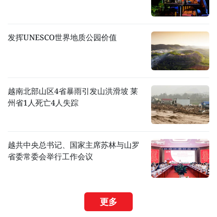
发挥UNESCO世界地质公园价值
越南北部山区4省暴雨引发山洪滑坡 莱
州省1人死亡4人失踪
越共中央总书记、国家主席苏林与山罗
省委常委会举行工作会议
更多