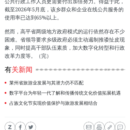
公共行政工作人员更需要付出加倍努力。得益于此，
截至2026年5月底，该乡群众和企业在线公共服务的
使用率已达到65%以上。
然而，高平省两级地方政府模式的运行依然存在不少
困难。省领导要求乡级政府必须主动遏制推诿扯皮现
象，同时提高干部队伍素质，加大数字化转型和行政
改革力度等。（完）
有关新闻
莱州省旅游业发展与其潜力仍不匹配
数字平台为年轻一代了解和传播传统文化价值拓展机遇
占族文化节实现价值保护与旅游发展相结合