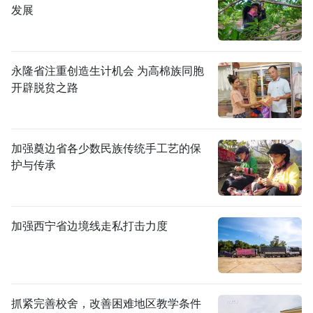
发展
永隆省注重创造生计机会 为高棉族同胞
开辟脱贫之路
加强奠边省各少数民族传统手工艺的保
护与传承
加强西宁省边境线走私打击力度
抓紧完善校舍，改善困难地区教学条件