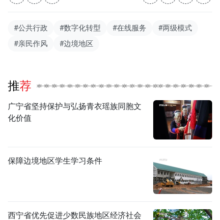
#公共行政
#数字化转型
#在线服务
#两级模式
#亲民作风
#边境地区
推荐
广宁省坚持保护与弘扬青衣瑶族同胞文
化价值
保障边境地区学生学习条件
西宁省优先促进少数民族地区经济社会