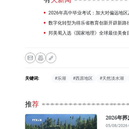
2026年高中毕业考试：加大对偏远地
数字化转型为得乐省教育创新开辟新路
邦美蜀入选《国家地理》全球最佳美食
关键词:
#乐湖
#西原地区
#天然淡水湖
推荐
2026
05/08/2026 