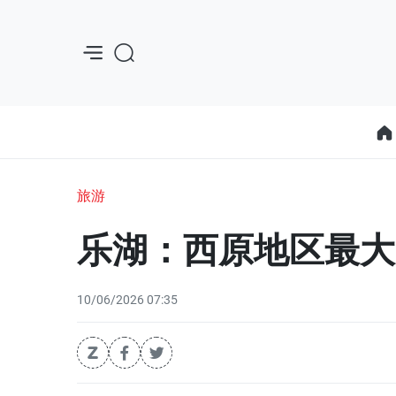
旅游
乐湖：西原地区最大
10/06/2026 07:35