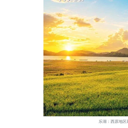
乐湖：西原地区