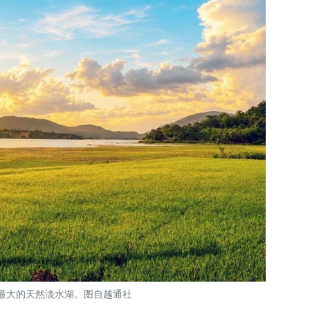
最大的天然淡水湖。图自越通社