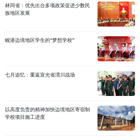
林同省：优先出台多项政策促进少数民
族地区发展
岘港边境地区学生的“梦想学校”
七月追忆：重返宣光省渭川战场
以高度负责的精神加快边境地区寄宿制
学校项目施工进度