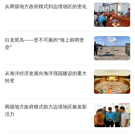
从两级地方政府模式到边境地区的变化
白龙尾岛——坚不可摧的“海上前哨堡
垒”
从海洋经济发展向海洋强国建设的重大
转变
两级地方政府模式助力边境地区焕发新
活力