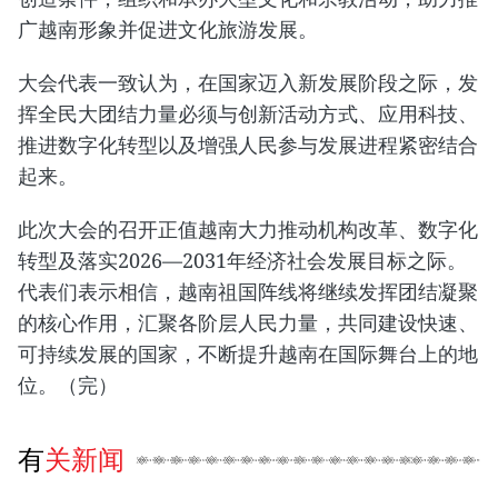
广越南形象并促进文化旅游发展。
大会代表一致认为，在国家迈入新发展阶段之际，发
挥全民大团结力量必须与创新活动方式、应用科技、
推进数字化转型以及增强人民参与发展进程紧密结合
起来。
此次大会的召开正值越南大力推动机构改革、数字化
转型及落实2026—2031年经济社会发展目标之际。
代表们表示相信，越南祖国阵线将继续发挥团结凝聚
的核心作用，汇聚各阶层人民力量，共同建设快速、
可持续发展的国家，不断提升越南在国际舞台上的地
位。（完）
有关新闻