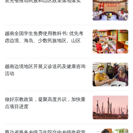
宣光省推动民族和山区政策落地落实
越南全国学生免费使用教科书: 优先考
虑边境、海岛、少数民族地区、山区
越南边境地区开展义诊送药及健康咨询
活动
做好宗教政策，凝聚高度共识，加快重
点项目进度
奠边省将各乡级卫生院交由乡级政府管