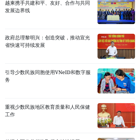
越柬携手共建和平、友好、合作与共同
发展边界线
政府总理黎明兴：创造突破，推动宣光
省快速可持续发展
引导少数民族同胞使用VNeID和数字服
务
重视少数民族地区教育质量和人民保健
工作