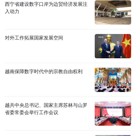
西宁省建设数字口岸为边贸经济发展注
入动力
对外工作拓展国家发展空间
越南保障数字时代中的宗教自由权利
越共中央总书记、国家主席苏林与山罗
省委常委会举行工作会议