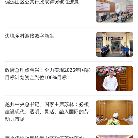
偏远山区公共行政取得突破性进展
边境乡村迎接数字新生
政府总理黎明兴：全力实现2026年国家
目标计划资金到位100%目标
越共中央总书记、国家主席苏林：必须
建设现代、透明、灵活、融入国际的劳
动力市场