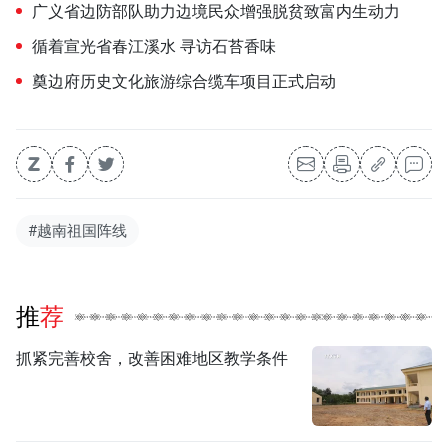
广义省边防部队助力边境民众增强脱贫致富内生动力
循着宣光省春江溪水 寻访石苔香味
奠边府历史文化旅游综合缆车项目正式启动
#越南祖国阵线
推荐
抓紧完善校舍，改善困难地区教学条件