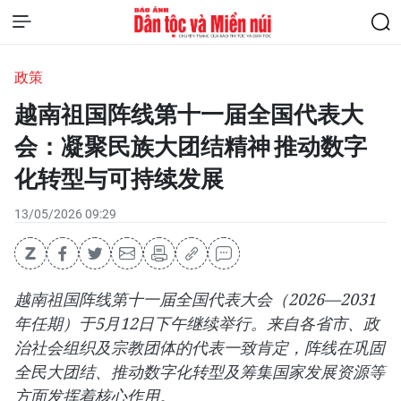
政策
越南祖国阵线第十一届全国代表大
会：凝聚民族大团结精神 推动数字
化转型与可持续发展
13/05/2026 09:29
越南祖国阵线第十一届全国代表大会（2026—2031
年任期）于5月12日下午继续举行。来自各省市、政
治社会组织及宗教团体的代表一致肯定，阵线在巩固
全民大团结、推动数字化转型及筹集国家发展资源等
方面发挥着核心作用。