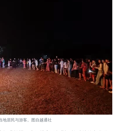
当地居民与游客。图自越通社