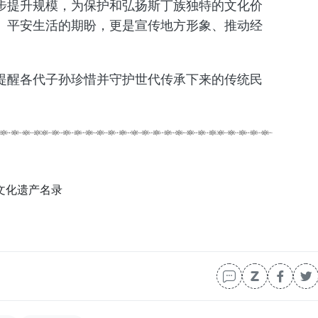
步提升规模，为保护和弘扬斯丁族独特的文化价
、平安生活的期盼，更是宣传地方形象、推动经
提醒各代子孙珍惜并守护世代传承下来的传统民
文化遗产名录