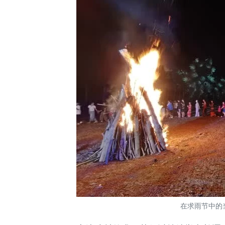
在求雨节中的