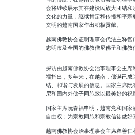
会将继续展示其在建设民族大团结和
文化的力量，继续肯定和传播和平宗
文明的越南国家作出积极贡献。
越南佛教协会证明理事会代法主释智
志明市及全国的佛教僧尼佛子和佛教
探访由越南佛教协会治事理事会主席
福指出，多年来，在越南，佛诞已成
结、和谐与发展的信息。国家主席阮
尼和国内外佛子同胞致以最美好的祝
国家主席阮春福申明，越南党和国家
自由权；为宗教同胞和宗教信徒做好
越南佛教协会治事理事会主席释善仁