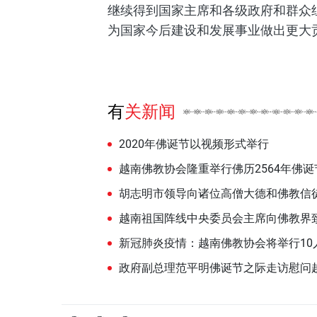
继续得到国家主席和各级政府和群众
为国家今后建设和发展事业做出更大
有关新闻
2020年佛诞节以视频形式举行
越南佛教协会隆重举行佛历2564年佛
胡志明市领导向诸位高僧大德和佛教信
越南祖国阵线中央委员会主席向佛教界
新冠肺炎疫情：越南佛教协会将举行10
政府副总理范平明佛诞节之际走访慰问