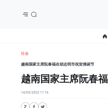
社会
越南国家主席阮春福在胡志明市祝贺佛诞节
越南国家主席阮春福
14/05/2022 11:16